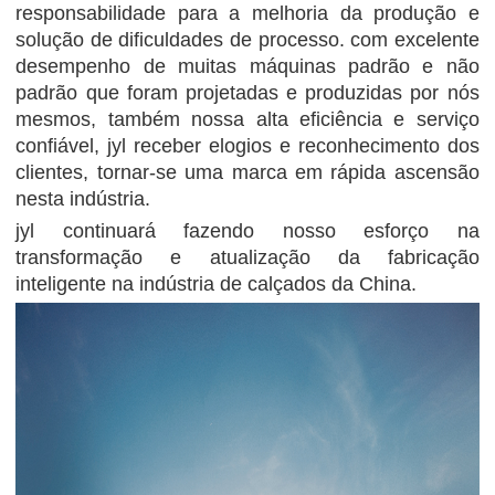
responsabilidade para a melhoria da produção e
solução de dificuldades de processo. com excelente
desempenho de muitas máquinas padrão e não
padrão que foram projetadas e produzidas por nós
mesmos, também nossa alta eficiência e serviço
confiável, jyl receber elogios e reconhecimento dos
clientes, tornar-se uma marca em rápida ascensão
nesta indústria.
jyl continuará fazendo nosso esforço na
transformação e atualização da fabricação
inteligente na indústria de calçados da China.