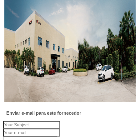
Enviar e-mail para este fornecedor