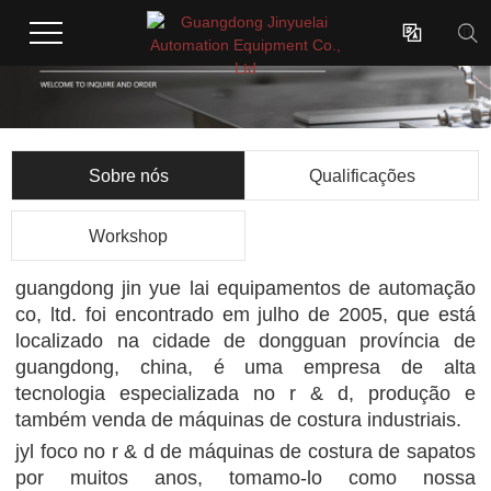

Sobre nós
Qualificações
Workshop
guangdong jin yue lai equipamentos de automação
co, ltd. foi encontrado em julho de 2005, que está
localizado na cidade de dongguan província de
guangdong, china, é uma empresa de alta
tecnologia especializada no r & d, produção e
também venda de máquinas de costura industriais.
jyl foco no r & d de máquinas de costura de sapatos
por muitos anos, tomamo-lo como nossa