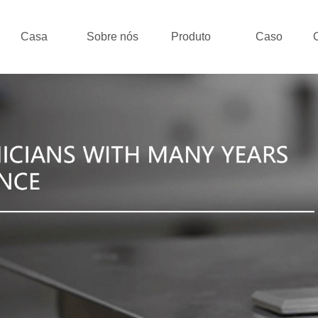
Casa
Sobre nós
Produto
Caso