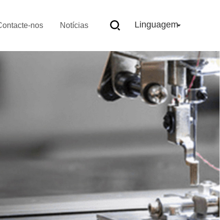
Linguagem
Contacte-nos
Notícias