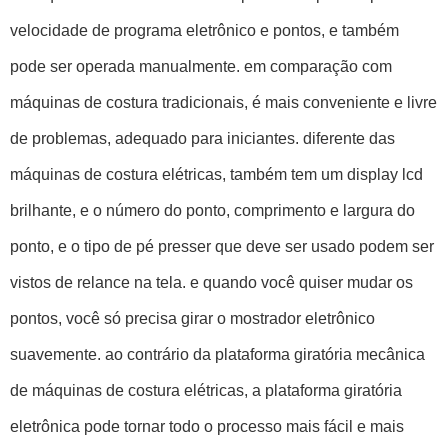
velocidade de programa eletrônico e pontos, e também
pode ser operada manualmente. em comparação com
máquinas de costura tradicionais, é mais conveniente e livre
de problemas, adequado para iniciantes. diferente das
máquinas de costura elétricas, também tem um display lcd
brilhante, e o número do ponto, comprimento e largura do
ponto, e o tipo de pé presser que deve ser usado podem ser
vistos de relance na tela. e quando você quiser mudar os
pontos, você só precisa girar o mostrador eletrônico
suavemente. ao contrário da plataforma giratória mecânica
de máquinas de costura elétricas, a plataforma giratória
eletrônica pode tornar todo o processo mais fácil e mais