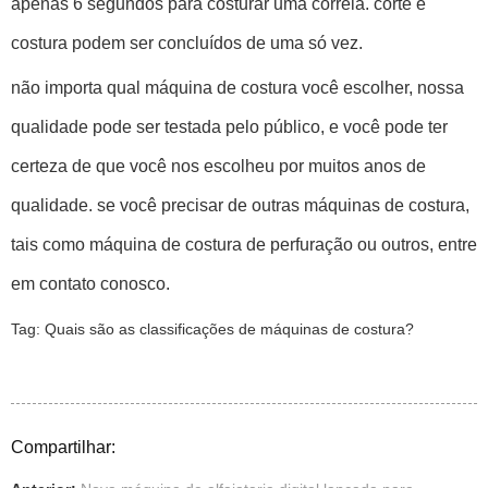
apenas 6 segundos para costurar uma correia. corte e
costura podem ser concluídos de uma só vez.
não importa qual máquina de costura você escolher, nossa
qualidade pode ser testada pelo público, e você pode ter
certeza de que você nos escolheu por muitos anos de
qualidade. se você precisar de outras máquinas de costura,
tais como máquina de costura de perfuração ou outros, entre
em contato conosco.
Tag:
Quais são as classificações de máquinas de costura?
Compartilhar: