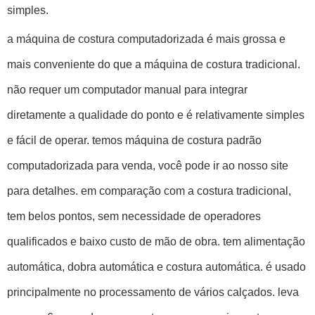
simples.
a máquina de costura computadorizada é mais grossa e
mais conveniente do que a máquina de costura tradicional.
não requer um computador manual para integrar
diretamente a qualidade do ponto e é relativamente simples
e fácil de operar. temos máquina de costura padrão
computadorizada para venda, você pode ir ao nosso site
para detalhes. em comparação com a costura tradicional,
tem belos pontos, sem necessidade de operadores
qualificados e baixo custo de mão de obra. tem alimentação
automática, dobra automática e costura automática. é usado
principalmente no processamento de vários calçados. leva