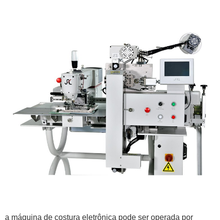
a máquina de costura eletrônica pode ser operada por