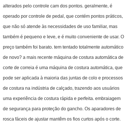
alterados pelo controle cam dos pontos. geralmente, é
operado por controle de pedal, que contém pontos práticos,
que não só atende às necessidades de uso familiar, mas
também é pequeno e leve, e é muito conveniente de usar. O
preço também foi barato. tem tentado totalmente automático
de novo? a mais recente máquina de costura automática de
corte de correia é uma máquina de costura automática, que
pode ser aplicada à maioria das juntas de colo e processos
de costura na indústria de calçado, trazendo aos usuários
uma experiência de costura rápida e perfeita. embraiagem
de segurança para proteção do gancho. Os aparadores de
rosca fáceis de ajustar mantêm os fios curtos após o corte.